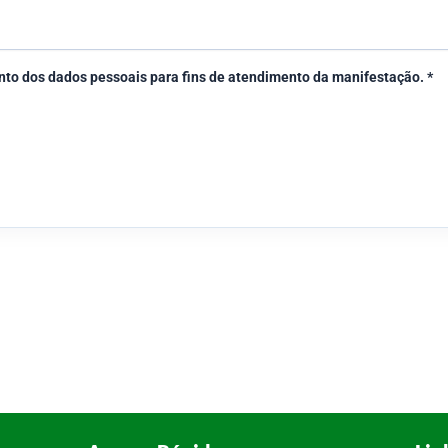
mento dos dados pessoais para fins de atendimento da manifestação. *