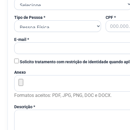
Tipo de Pessoa *
CPF *
E-mail *
Solicito tratamento com restrição de identidade quando apl
Anexo
Formatos aceitos: PDF, JPG, PNG, DOC e DOCX.
Descrição *