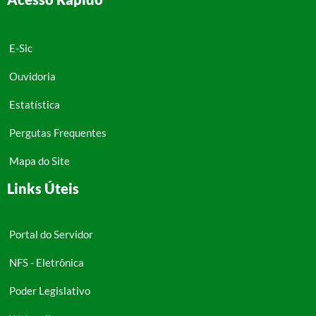
E-Sic
Ouvidoria
Estatística
Pergutas Frequentes
Mapa do Site
Links Úteis
Portal do Servidor
NFS - Eletrônica
Poder Legislativo