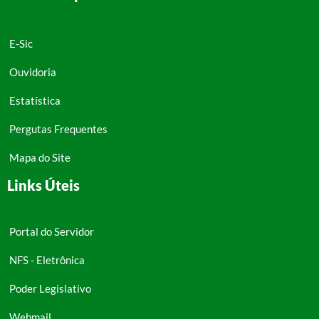
E-Sic
Ouvidoria
Estatística
Pergutas Frequentes
Mapa do Site
Links Úteis
Portal do Servidor
NFS - Eletrônica
Poder Legislativo
Webmail