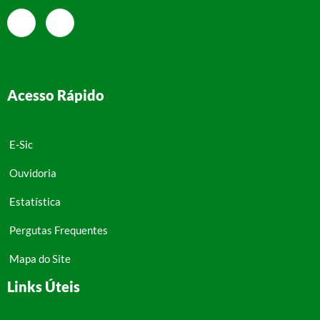
Acesso Rápido
E-Sic
Ouvidoria
Estatística
Pergutas Frequentes
Mapa do Site
Links Úteis