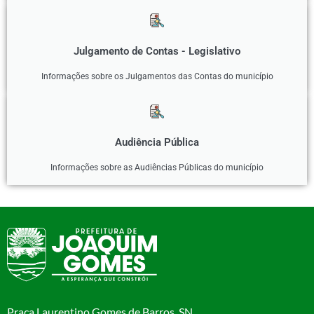
Julgamento de Contas - Legislativo
Informações sobre os Julgamentos das Contas do município
Audiência Pública
Informações sobre as Audiências Públicas do município
Praça Laurentino Gomes de Barros, SN