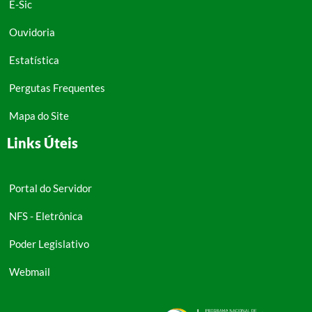
E-Sic
Ouvidoria
Estatística
Pergutas Frequentes
Mapa do Site
Links Úteis
Portal do Servidor
NFS - Eletrônica
Poder Legislativo
Webmail