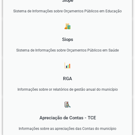
Siope
Sistema de Informações sobre Orçamentos Públicos em Educação
Siops
Sistema de Informações sobre Orçamentos Públicos em Saúde
RGA
Informações sobre or relatórios de gestão anual do município
Apreciação de Contas - TCE
Informações sobre as apreciações das Contas do município