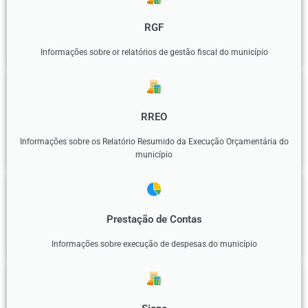
RGF
Informações sobre or relatórios de gestão fiscal do município
RREO
Informações sobre os Relatório Resumido da Execução Orçamentária do
município
Prestação de Contas
Informações sobre execução de despesas do município