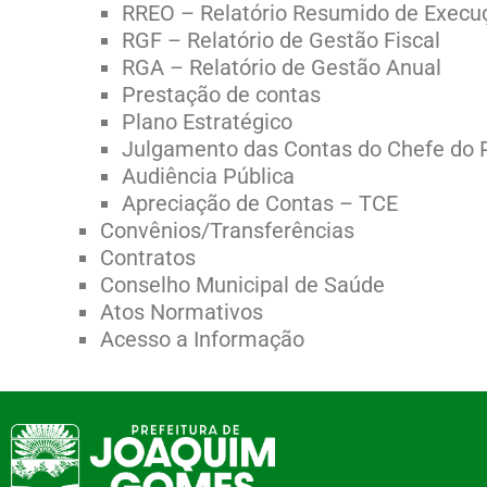
RREO – Relatório Resumido de Execu
RGF – Relatório de Gestão Fiscal
RGA – Relatório de Gestão Anual
Prestação de contas
Plano Estratégico
Julgamento das Contas do Chefe do P
Audiência Pública
Apreciação de Contas – TCE
Convênios/Transferências
Contratos
Conselho Municipal de Saúde
Atos Normativos
Acesso a Informação