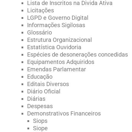
Lista de Inscritos na Divida Ativa
Licitações
LGPD e Governo Digital
Informações Sigilosas
Glossário
Estrutura Organizacional
Estatística Ouvidoria
Espécies de desonerações concedidas
Equipamentos Adquiridos
Emendas Parlamentar
Educação
Editais Diversos
Diário Oficial
Diárias
Despesas
Demonstrativos Financeiros
Siops
Siope