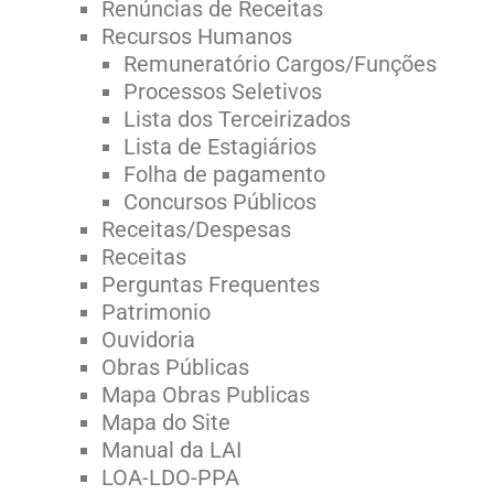
Renúncias de Receitas
Recursos Humanos
Remuneratório Cargos/Funções
Processos Seletivos
Lista dos Terceirizados
Lista de Estagiários
Folha de pagamento
Concursos Públicos
Receitas/Despesas
Receitas
Perguntas Frequentes
Patrimonio
Ouvidoria
Obras Públicas
Mapa Obras Publicas
Mapa do Site
Manual da LAI
LOA-LDO-PPA