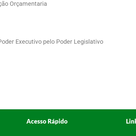
ção Orçamentaria
oder Executivo pelo Poder Legislativo
Acesso Rápido
Lin